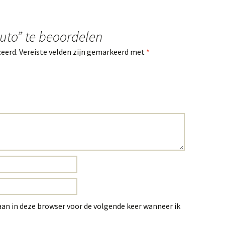
uto” te beoordelen
ceerd.
Vereiste velden zijn gemarkeerd met
*
aan in deze browser voor de volgende keer wanneer ik