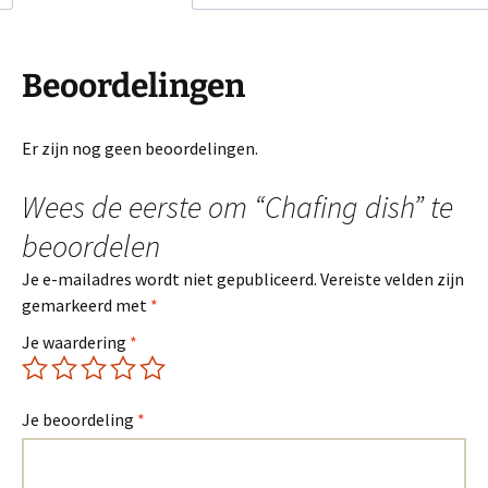
Beoordelingen
Er zijn nog geen beoordelingen.
Wees de eerste om “Chafing dish” te
beoordelen
Je e-mailadres wordt niet gepubliceerd.
Vereiste velden zijn
gemarkeerd met
*
Je waardering
*
Je beoordeling
*