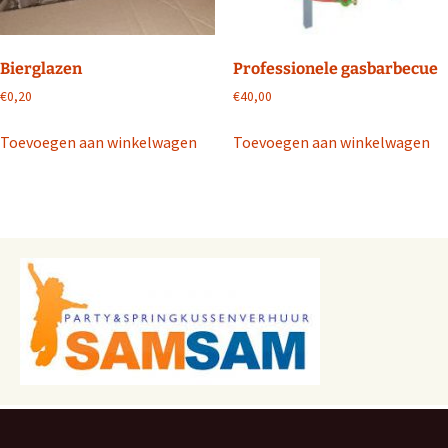
Bierglazen
Professionele gasbarbecue
€
0,20
€
40,00
Toevoegen aan winkelwagen
Toevoegen aan winkelwagen