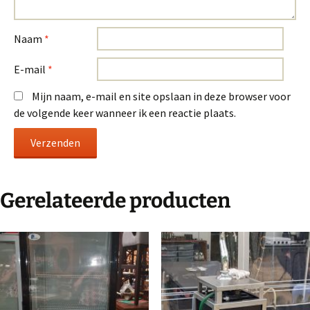
Naam
*
E-mail
*
Mijn naam, e-mail en site opslaan in deze browser voor
de volgende keer wanneer ik een reactie plaats.
Gerelateerde producten