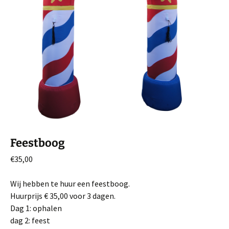
Feestboog
€
35,00
Wij hebben te huur een feestboog.
Huurprijs € 35,00 voor 3 dagen.
Dag 1: ophalen
dag 2: feest