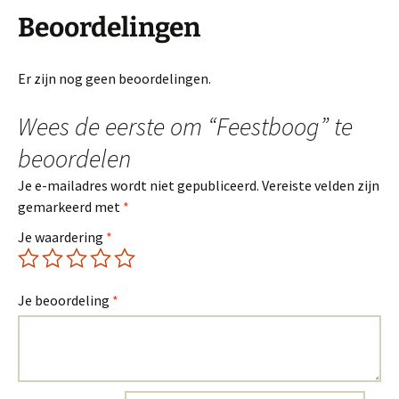
Beoordelingen
Er zijn nog geen beoordelingen.
Wees de eerste om “Feestboog” te
beoordelen
Je e-mailadres wordt niet gepubliceerd.
Vereiste velden zijn
gemarkeerd met
*
Je waardering
*
Je beoordeling
*