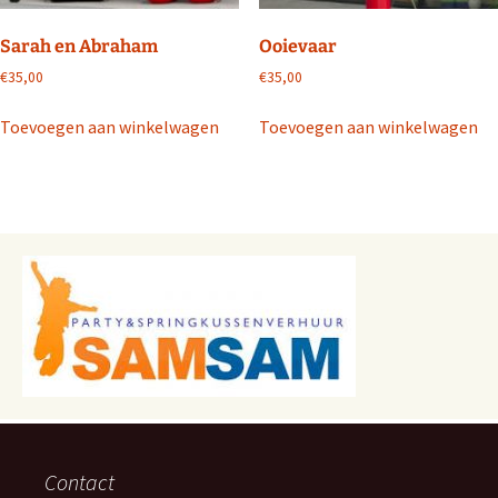
Sarah en Abraham
Ooievaar
€
35,00
€
35,00
Toevoegen aan winkelwagen
Toevoegen aan winkelwagen
Contact