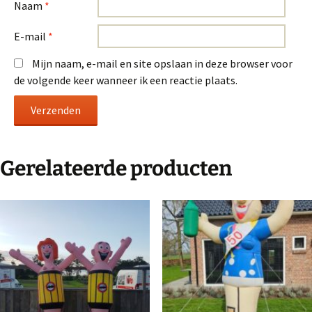
Naam
*
E-mail
*
Mijn naam, e-mail en site opslaan in deze browser voor
de volgende keer wanneer ik een reactie plaats.
Gerelateerde producten