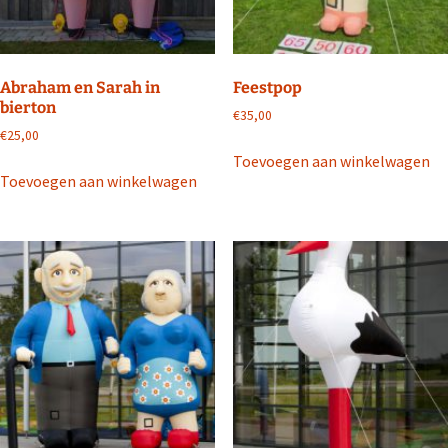
Abraham en Sarah in
Feestpop
bierton
€
35,00
€
25,00
Toevoegen aan winkelwagen
Toevoegen aan winkelwagen