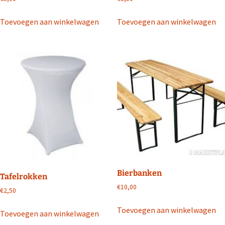
Toevoegen aan winkelwagen
Toevoegen aan winkelwagen
Bierbanken
Tafelrokken
€
10,00
€
2,50
Toevoegen aan winkelwagen
Toevoegen aan winkelwagen