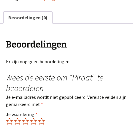
Beoordelingen (0)
Beoordelingen
Er zijn nog geen beoordelingen.
Wees de eerste om “Piraat” te
beoordelen
Je e-mailadres wordt niet gepubliceerd.
Vereiste velden zijn
gemarkeerd met
*
Je waardering
*