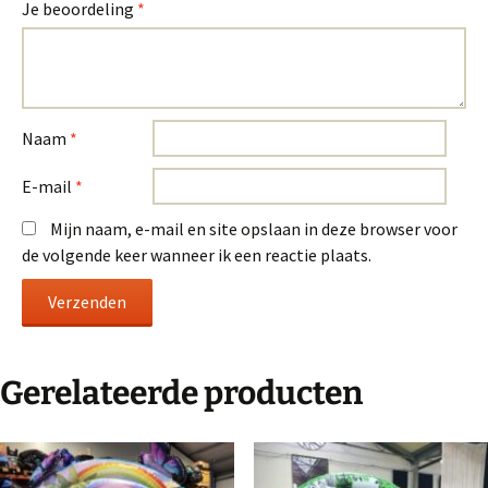
Je beoordeling
*
Naam
*
E-mail
*
Mijn naam, e-mail en site opslaan in deze browser voor
de volgende keer wanneer ik een reactie plaats.
Gerelateerde producten