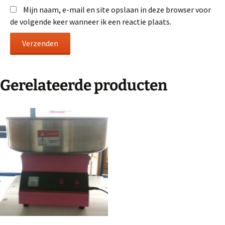
Mijn naam, e-mail en site opslaan in deze browser voor
de volgende keer wanneer ik een reactie plaats.
Gerelateerde producten