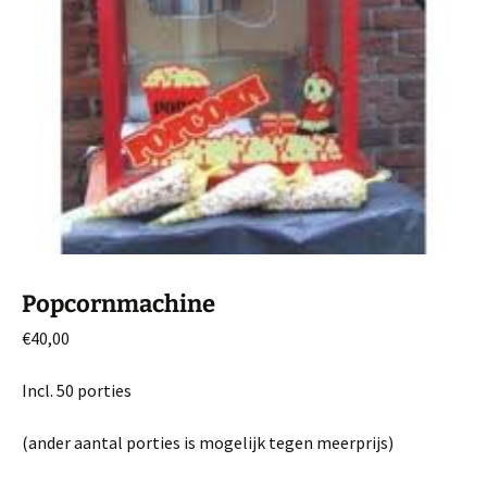
Popcornmachine
€
40,00
Incl. 50 porties
(ander aantal porties is mogelijk tegen meerprijs)