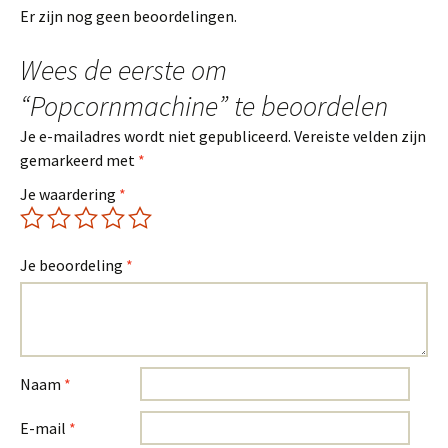
Er zijn nog geen beoordelingen.
Wees de eerste om
“Popcornmachine” te beoordelen
Je e-mailadres wordt niet gepubliceerd.
Vereiste velden zijn
gemarkeerd met
*
Je waardering
*
Je beoordeling
*
Naam
*
E-mail
*