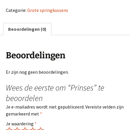
Categorie:
Grote springkussens
Beoordelingen (0)
Beoordelingen
Er zijn nog geen beoordelingen.
Wees de eerste om “Prinses” te
beoordelen
Je e-mailadres wordt niet gepubliceerd.
Vereiste velden zijn
gemarkeerd met
*
Je waardering
*