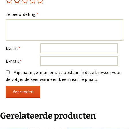
Je beoordeling
*
Naam
*
E-mail
*
Mijn naam, e-mail en site opslaan in deze browser voor
de volgende keer wanneer ik een reactie plaats.
Gerelateerde producten