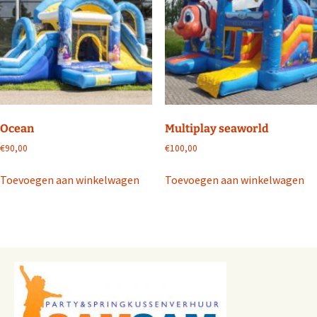
Ocean
Multiplay seaworld
€
90,00
€
100,00
Toevoegen aan winkelwagen
Toevoegen aan winkelwagen