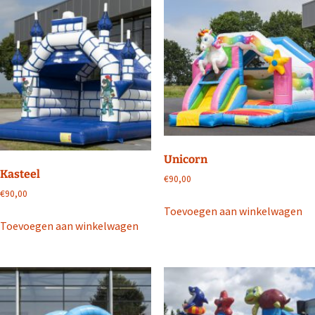
Unicorn
Kasteel
€
90,00
€
90,00
Toevoegen aan winkelwagen
Toevoegen aan winkelwagen